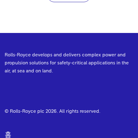
Rolls-Royce develops and delivers complex power and
propulsion solutions for safety-critical applications in the
air, at sea and on land.
© Rolls-Royce plc
2026
. All rights reserved.
홈