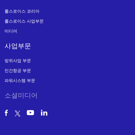
롤스로이스 코리아
롤스로이스 사업부문
미디어
사업부문
방위사업 부문
민간항공 부문
파워시스템 부문
소셜미디어