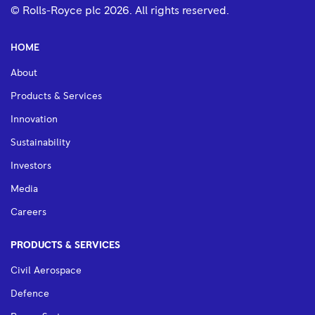
© Rolls-Royce plc
2026
. All rights reserved.
HOME
About
Products & Services
Innovation
Sustainability
Investors
Media
Careers
PRODUCTS & SERVICES
Civil Aerospace
Defence