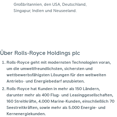
Großbritannien, den USA, Deutschland,
Singapur, Indien und Neuseeland.
Über Rolls-Royce Holdings plc
Rolls-Royce geht mit modernsten Technologien voran,
um die umweltfreundlichsten, sichersten und
wettbewerbsfähigsten Lösungen für den weltweiten
Antriebs- und Energiebedarf anzubieten.
Rolls-Royce hat Kunden in mehr als 150 Ländern,
darunter mehr als 400 Flug- und Leasinggesellschaften,
160 Streitkräfte, 4.000 Marine-Kunden, einschließlich 70
Seestreitkräften, sowie mehr als 5.000 Energie- und
Kernenergiekunden.