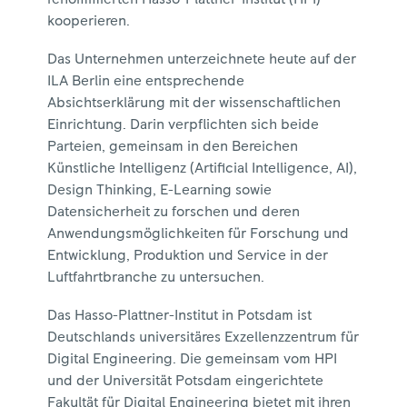
kooperieren.
Das Unternehmen unterzeichnete heute auf der
ILA Berlin eine entsprechende
Absichtserklärung mit der wissenschaftlichen
Einrichtung. Darin verpflichten sich beide
Parteien, gemeinsam in den Bereichen
Künstliche Intelligenz (Artificial Intelligence, AI),
Design Thinking, E-Learning sowie
Datensicherheit zu forschen und deren
Anwendungsmöglichkeiten für Forschung und
Entwicklung, Produktion und Service in der
Luftfahrtbranche zu untersuchen.
Das Hasso-Plattner-Institut in Potsdam ist
Deutschlands universitäres Exzellenzzentrum für
Digital Engineering. Die gemeinsam vom HPI
und der Universität Potsdam eingerichtete
Fakultät für Digital Engineering bietet mit ihren