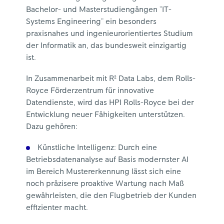
Bachelor- und Masterstudiengängen "IT-
Systems Engineering" ein besonders
praxisnahes und ingenieurorientiertes Studium
der Informatik an, das bundesweit einzigartig
ist.
In Zusammenarbeit mit R² Data Labs, dem Rolls-
Royce Förderzentrum für innovative
Datendienste, wird das HPI Rolls-Royce bei der
Entwicklung neuer Fähigkeiten unterstützen.
Dazu gehören:
Künstliche Intelligenz: Durch eine
Betriebsdatenanalyse auf Basis modernster AI
im Bereich Mustererkennung lässt sich eine
noch präzisere proaktive Wartung nach Maß
gewährleisten, die den Flugbetrieb der Kunden
effizienter macht.