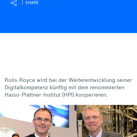
SHARE
Rolls-Royce wird bei der Weiterentwicklung seiner
Digitalkompetenz künftig mit dem renommierten
Hasso-Plattner-Institut (HPI) kooperieren.