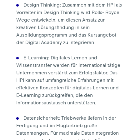
Design Thinking: Zusammen mit dem HPI als
Vorreiter im Design Thinking wird Rolls- Royce
Wege entwickeln, um diesen Ansatz zur
kreativen Lösungsfindung in sein
Ausbildungsprogramm und das Kursangebot
der Digital Academy zu integrieren.
E-Learning: Digitales Lernen und
Wissenstransfer werden für international tätige
Unternehmen verstärkt zum Erfolgsfaktor. Das
HPI kann auf umfangreiche Erfahrungen mit
effektiven Konzepten für digitales Lernen und
E-Learning zurückgreifen, die den
Informationsaustausch unterstützen.
Datensicherheit: Triebwerke liefern in der
Fertigung und im Flugbetrieb große
Datenmengen. Für maximale Datenintegration