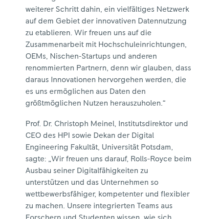
weiterer Schritt dahin, ein vielfältiges Netzwerk
auf dem Gebiet der innovativen Datennutzung
zu etablieren. Wir freuen uns auf die
Zusammenarbeit mit Hochschuleinrichtungen,
OEMs, Nischen-Startups und anderen
renommierten Partnern, denn wir glauben, dass
daraus Innovationen hervorgehen werden, die
es uns ermöglichen aus Daten den
größtmöglichen Nutzen herauszuholen.“
Prof. Dr. Christoph Meinel, Institutsdirektor und
CEO des HPI sowie Dekan der Digital
Engineering Fakultät, Universität Potsdam,
sagte: „Wir freuen uns darauf, Rolls-Royce beim
Ausbau seiner Digitalfähigkeiten zu
unterstützen und das Unternehmen so
wettbewerbsfähiger, kompetenter und flexibler
zu machen. Unsere integrierten Teams aus
Forschern und Studenten wissen, wie sich