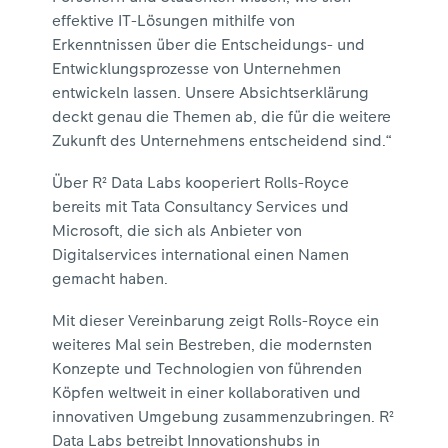
effektive IT-Lösungen mithilfe von
Erkenntnissen über die Entscheidungs- und
Entwicklungsprozesse von Unternehmen
entwickeln lassen. Unsere Absichtserklärung
deckt genau die Themen ab, die für die weitere
Zukunft des Unternehmens entscheidend sind.“
Über R² Data Labs kooperiert Rolls-Royce
bereits mit Tata Consultancy Services und
Microsoft, die sich als Anbieter von
Digitalservices international einen Namen
gemacht haben.
Mit dieser Vereinbarung zeigt Rolls-Royce ein
weiteres Mal sein Bestreben, die modernsten
Konzepte und Technologien von führenden
Köpfen weltweit in einer kollaborativen und
innovativen Umgebung zusammenzubringen. R²
Data Labs betreibt Innovationshubs in