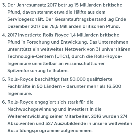
Der Jahresumsatz 2017 betrug 15 Milliarden britische
Pfund, davon stammt etwa die Hälfte aus dem
Servicegeschäft. Der Gesamtauftragsbestand lag Ende
Dezember 2017 bei 78,5 Milliarden britischen Pfund.
2017 investierte Rolls-Royce 1,4 Milliarden britische
Pfund in Forschung und Entwicklung. Das Unternehmen
unterstützt ein weltweites Netzwerk von 31 universitären
Technologie-Centern (UTCs), durch die Rolls-Royce-
Ingenieure unmittelbar an wissenschaftlicher
Spitzenforschung teilhaben.
Rolls-Royce beschäftigt fast 50.000 qualifizierte
Fachkräfte in 50 Ländern – darunter mehr als 16.500
Ingenieure.
Rolls-Royce engagiert sich stark für die
Nachwuchsgewinnung und investiert in die
Weiterentwicklung seiner Mitarbeiter. 2016 wurden 274
Absolventen und 327 Auszubildende in unsere weltweiten
Ausbildungsprogramme aufgenommen.