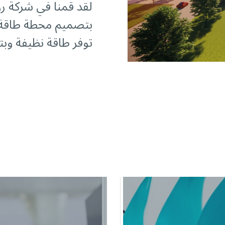
لقد قمنا في شركة ر
بتصميم محطة طاقة ن
توفر طاقة نظيفة وبت