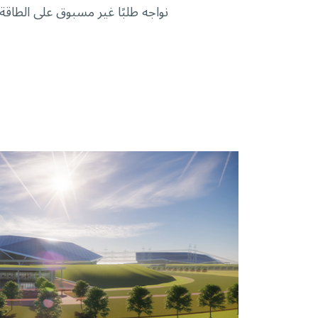
نواجه طلبًا غير مسبوق على الطاق