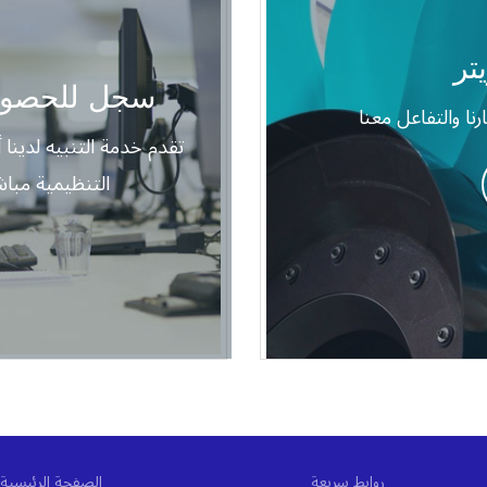
تر
سجل للحصول 
تقدم خدمة التنبيه لدينا
التنظيمية مبا
روابط سريعة
الصفحة الرئيسية