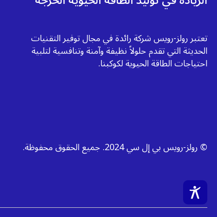
الريادة في توليد الطاقة الحيوية الحرجة
تعتبر رولز-رويس شركة رائدة في مجال توفير التقنيات
الحديثة التي تقدم حلولاً نظيفة وآمنة وتنافسية لتلبية
احتياجات الطاقة الحيوية لكوكبنا.
© رولز-رويس بي إل سي 2024. جميع الحقوق محفوظة.