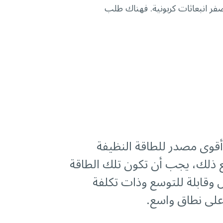
فر انبعاثات كربونية. فهناك طلب
ة أقوى مصدر للطاقة النظيفة
ع ذلك، يجب أن تكون تلك الطاقة
 وقابلة للتوسع وذات تكلفة
 على نطاق واسع.