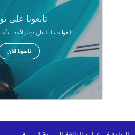
تابعونا على توي
تابعوا حسابنا على تويتر لأحدث أخبارنا والتفاعل معنا.
تابعونا الآن