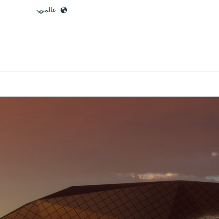
عالمي