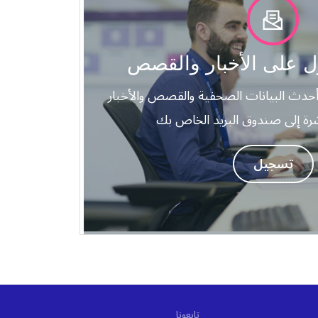
على الأخبار والقصص
 أحدث البيانات الصحفية والقصص والأخبار
شرة إلى صندوق البريد الخاص بك
تسجيل
تابعونا