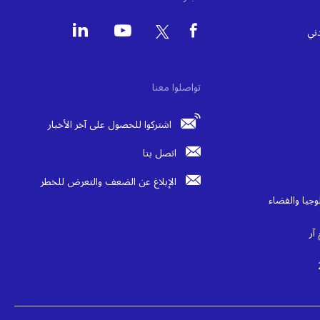
دني
تواصلوا معنا
اشتركوا للحصول على آخر الأخبار
اتصل بنا
الإبلاغ عن الضعف والتعرض للخطر
وجيا والفضاء
آر