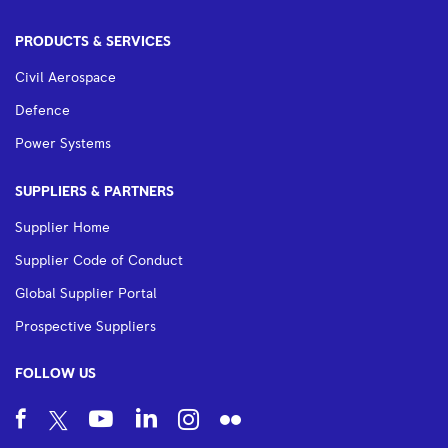
PRODUCTS & SERVICES
Civil Aerospace
Defence
Power Systems
SUPPLIERS & PARTNERS
Supplier Home
Supplier Code of Conduct
Global Supplier Portal
Prospective Suppliers
FOLLOW US