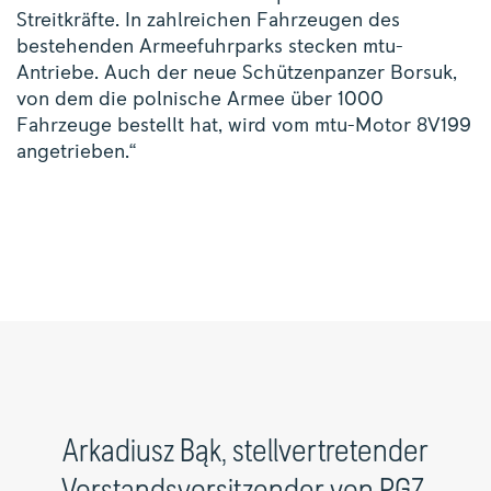
Streitkräfte. In zahlreichen Fahrzeugen des
bestehenden Armeefuhrparks stecken mtu-
Antriebe. Auch der neue Schützenpanzer Borsuk,
von dem die polnische Armee über 1000
Fahrzeuge bestellt hat, wird vom mtu-Motor 8V199
angetrieben.“
Arkadiusz Bąk, stellvertretender