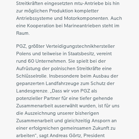
Streitkräften eingesetzten mtu-Antriebe bis hin
zur möglichen Produktion kompletter
Antriebssysteme und Motorkomponenten. Auch
eine Kooperation bei Marineantrieben steht im
Raum.
PGZ, größter Verteidigungstechnikhersteller
Polens und teilweise in Staatsbesitz, vereint
rund 60 Unternehmen. Sie spielt bei der
Aufrüstung der polnischen Streitkräfte eine
Schlüsselrolle. Insbesondere beim Ausbau der
gepanzerten Landfahrzeuge zum Schutz der
Landesgrenze. „Dass wir von PGZ als
potenzieller Partner für eine tiefer gehende
Zusammenarbeit auserwählt wurden, ist für uns
die Auszeichnung unserer bisherigen
Zusammenarbeit und gleichzeitig Ansporn an
einer erfolgreichen gemeinsamen Zukunft zu
arbeiten“, sagt Andreas Görtz, President