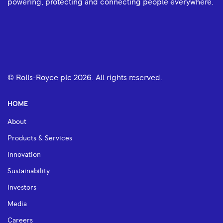
powering, protecting and connecting people everywhere.
© Rolls-Royce plc
2026
. All rights reserved.
HOME
About
Products & Services
Innovation
Sustainability
Investors
Media
Careers