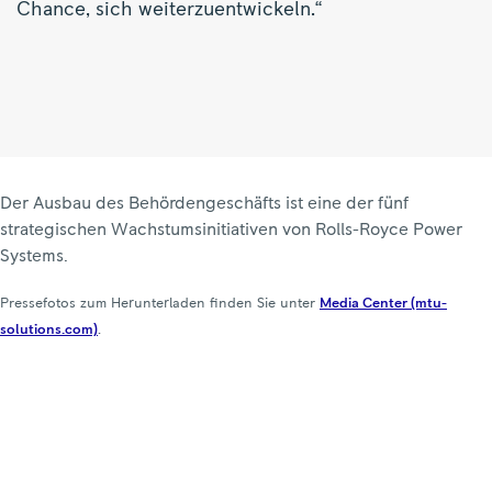
Chance, sich weiterzuentwickeln.“
Der Ausbau des Behördengeschäfts ist eine der fünf
strategischen Wachstumsinitiativen von Rolls-Royce Power
Systems.
Pressefotos zum Herunterladen finden Sie unter
Media Center (mtu-
solutions.com)
.