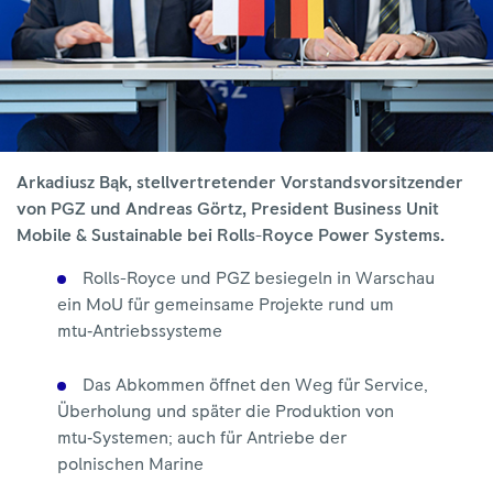
Arkadiusz Bąk, stellvertretender Vorstandsvorsitzender
von PGZ und Andreas Görtz, President Business Unit
Mobile & Sustainable bei Rolls-Royce Power Systems.
Rolls-Royce und PGZ besiegeln in Warschau
ein MoU für gemeinsame Projekte rund um
mtu‑Antriebssysteme
Das Abkommen öffnet den Weg für Service,
Überholung und später die Produktion von
mtu‑Systemen; auch für Antriebe der
polnischen Marine