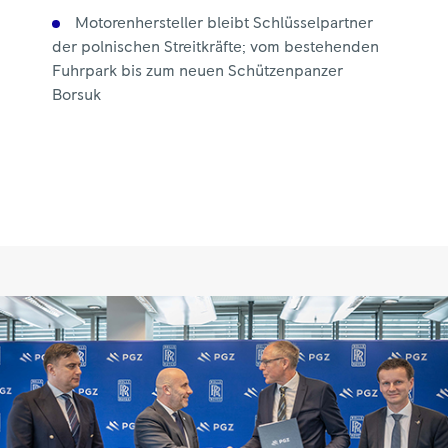
Motorenhersteller bleibt Schlüsselpartner
der polnischen Streitkräfte; vom bestehenden
Fuhrpark bis zum neuen Schützenpanzer
Borsuk