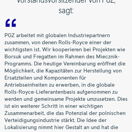
Vorstandsvorsitzender von PGZ,
sagt:
PGZ arbeitet mit globalen Industriepartnern
zusammen, von denen Rolls-Royce einer der
wichtigsten ist. Wir kooperieren bei Projekten wie
Borsuk und Fregatten im Rahmen des Miecznik-
Programms. Die heutige Vereinbarung eröffnet die
Möglichkeit, die Kapazitäten zur Herstellung von
Ersatzteilen und Komponenten für
Antriebseinheiten zu erwerben, in die globale
Rolls-Royce-Lieferantenbasis aufgenommen zu
werden und gemeinsame Projekte umzusetzen. Dies
ist ein weiterer Schritt in einer wichtigen
Zusammenarbeit, die das Potenzial der polnischen
Verteidigungsindustrie stärkt. Die Idee der
Lokalisierung nimmt hier Gestalt an und hat die