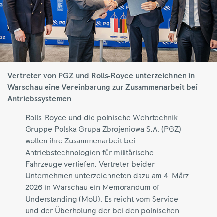
Vertreter von PGZ und Rolls‑Royce unterzeichnen in
Warschau eine Vereinbarung zur Zusammenarbeit bei
Antriebssystemen
Rolls-Royce und die polnische Wehrtechnik-
Gruppe Polska Grupa Zbrojeniowa S.A. (PGZ)
wollen ihre Zusammenarbeit bei
Antriebstechnologien für militärische
Fahrzeuge vertiefen. Vertreter beider
Unternehmen unterzeichneten dazu am 4. März
2026 in Warschau ein Memorandum of
Understanding (MoU). Es reicht vom Service
und der Überholung der bei den polnischen