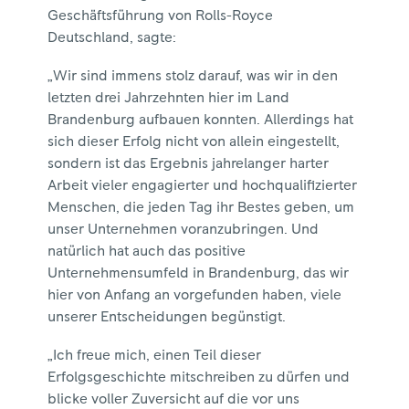
Geschäftsführung von Rolls-Royce
Deutschland, sagte:
„Wir sind immens stolz darauf, was wir in den
letzten drei Jahrzehnten hier im Land
Brandenburg aufbauen konnten. Allerdings hat
sich dieser Erfolg nicht von allein eingestellt,
sondern ist das Ergebnis jahrelanger harter
Arbeit vieler engagierter und hochqualifizierter
Menschen, die jeden Tag ihr Bestes geben, um
unser Unternehmen voranzubringen. Und
natürlich hat auch das positive
Unternehmensumfeld in Brandenburg, das wir
hier von Anfang an vorgefunden haben, viele
unserer Entscheidungen begünstigt.
„Ich freue mich, einen Teil dieser
Erfolgsgeschichte mitschreiben zu dürfen und
blicke voller Zuversicht auf die vor uns