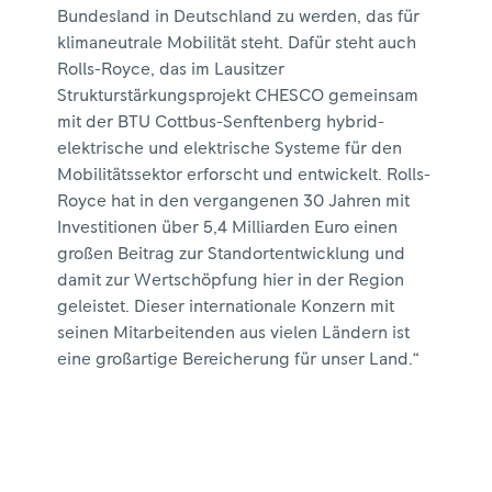
Bundesland in Deutschland zu werden, das für
klimaneutrale Mobilität steht. Dafür steht auch
Rolls-Royce, das im Lausitzer
Strukturstärkungsprojekt CHESCO gemeinsam
mit der BTU Cottbus-Senftenberg hybrid-
elektrische und elektrische Systeme für den
Mobilitätssektor erforscht und entwickelt. Rolls-
Royce hat in den vergangenen 30 Jahren mit
Investitionen über 5,4 Milliarden Euro einen
großen Beitrag zur Standortentwicklung und
damit zur Wertschöpfung hier in der Region
geleistet. Dieser internationale Konzern mit
seinen Mitarbeitenden aus vielen Ländern ist
eine großartige Bereicherung für unser Land.“