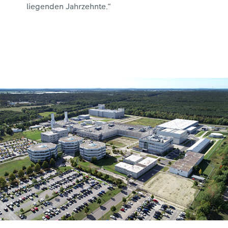
liegenden Jahrzehnte.“