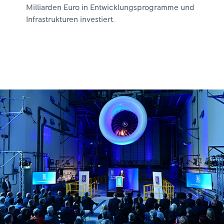
Milliarden Euro in Entwicklungsprogramme und
Infrastrukturen investiert.