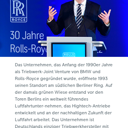
Das Unternehmen, das Anfang der 1990er Jahre
als Triebwerk-Joint Venture von BMW und
Rolls-Royce gegründet wurde, eröffnete 1993
seinen Standort am südlichen Berliner Ring. Auf
der damals grünen Wiese entstand vor den
Toren Berlins ein weltweit führendes
Luftfahrtunter-nehmen, das Hightech-Antriebe
entwickelt und an der nachhaltigen Zukunft der
Luftfahrt arbeitet. Das Unternehmen ist
Deutschlands einziger Triebwerkhersteller mit