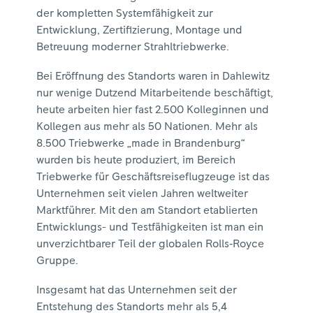
der kompletten Systemfähigkeit zur
Entwicklung, Zertifizierung, Montage und
Betreuung moderner Strahltriebwerke.
Bei Eröffnung des Standorts waren in Dahlewitz
nur wenige Dutzend Mitarbeitende beschäftigt,
heute arbeiten hier fast 2.500 Kolleginnen und
Kollegen aus mehr als 50 Nationen. Mehr als
8.500 Triebwerke „made in Brandenburg“
wurden bis heute produziert, im Bereich
Triebwerke für Geschäftsreiseflugzeuge ist das
Unternehmen seit vielen Jahren weltweiter
Marktführer. Mit den am Standort etablierten
Entwicklungs- und Testfähigkeiten ist man ein
unverzichtbarer Teil der globalen Rolls‑Royce
Gruppe.
Insgesamt hat das Unternehmen seit der
Entstehung des Standorts mehr als 5,4