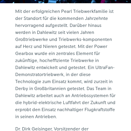
Mit der erfolgreichen Pearl Triebwerkfamilie ist
der Standort für die kommenden Jahrzehnte
hervorragend aufgestellt. Darüber hinaus
werden in Dahlewitz seit vielen Jahren
Großtriebwerke und Triebwerks-komponenten
auf Herz und Nieren getestet. Mit der Power
Gearbox wurde ein zentrales Element für
zukünftige, hocheffiziente Triebwerke in
Dahlewitz entwickelt und getestet. Ein UltraFan-
Demonstratortriebwerk, in der diese
Technologie zum Einsatz kommt, wird zurzeit in
Derby in Großbritannien getestet. Das Team in
Dahlewitz arbeitet auch an Antriebssystemen für
die hybrid-elektrische Luftfahrt der Zukunft und
erprobt den Einsatz nachhaltiger Flugkraftstoffe
in seinen Antrieben.
Dr. Dirk Geisinger, Vorsitzender der