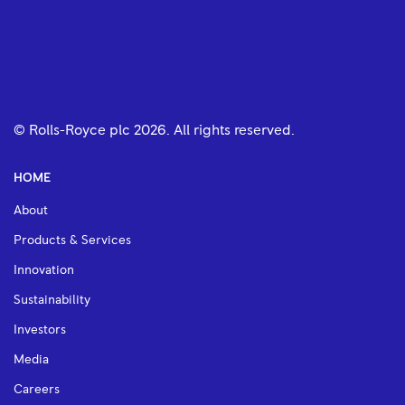
© Rolls-Royce plc
2026
. All rights reserved.
HOME
About
Products & Services
Innovation
Sustainability
Investors
Media
Careers