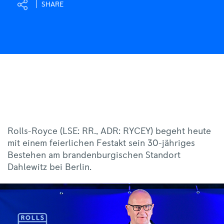
SHARE
Rolls-Royce (LSE: RR., ADR: RYCEY) begeht heute
mit einem feierlichen Festakt sein 30-jähriges
Bestehen am brandenburgischen Standort
Dahlewitz bei Berlin.