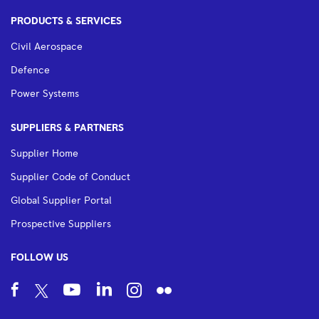
PRODUCTS & SERVICES
Civil Aerospace
Defence
Power Systems
SUPPLIERS & PARTNERS
Supplier Home
Supplier Code of Conduct
Global Supplier Portal
Prospective Suppliers
FOLLOW US