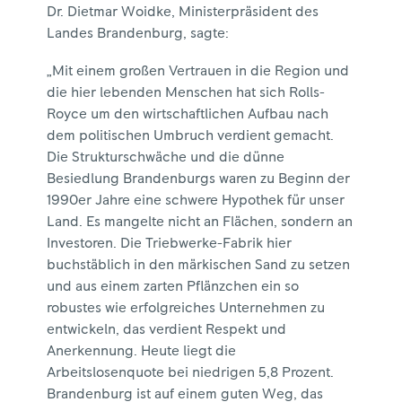
Dr. Dietmar Woidke, Ministerpräsident des
Landes Brandenburg, sagte:
„Mit einem großen Vertrauen in die Region und
die hier lebenden Menschen hat sich Rolls-
Royce um den wirtschaftlichen Aufbau nach
dem politischen Umbruch verdient gemacht.
Die Strukturschwäche und die dünne
Besiedlung Brandenburgs waren zu Beginn der
1990er Jahre eine schwere Hypothek für unser
Land. Es mangelte nicht an Flächen, sondern an
Investoren. Die Triebwerke-Fabrik hier
buchstäblich in den märkischen Sand zu setzen
und aus einem zarten Pflänzchen ein so
robustes wie erfolgreiches Unternehmen zu
entwickeln, das verdient Respekt und
Anerkennung. Heute liegt die
Arbeitslosenquote bei niedrigen 5,8 Prozent.
Brandenburg ist auf einem guten Weg, das