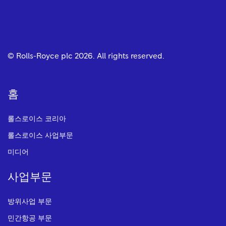
© Rolls-Royce plc
2026
. All rights reserved.
홈
롤스로이스 코리아
롤스로이스 사업부문
미디어
사업부문
방위사업 부문
민간항공 부문