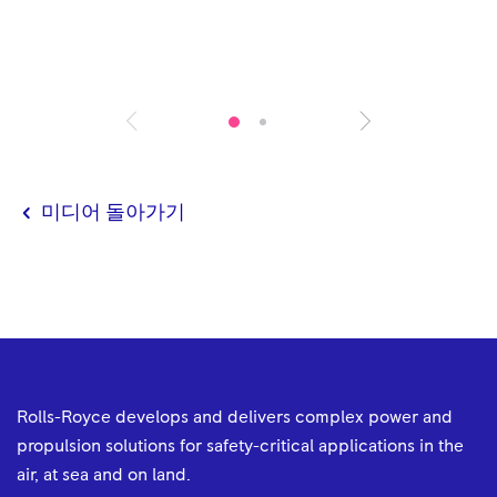
미디어
돌아가기
Rolls-Royce develops and delivers complex power and
propulsion solutions for safety-critical applications in the
air, at sea and on land.