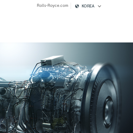
Rolls-Royce.com
KOREA