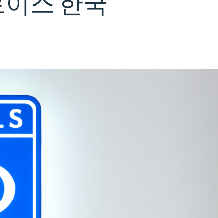
로이스
한국