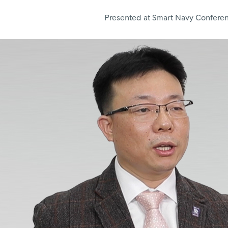
Presented at Smart Navy Confer