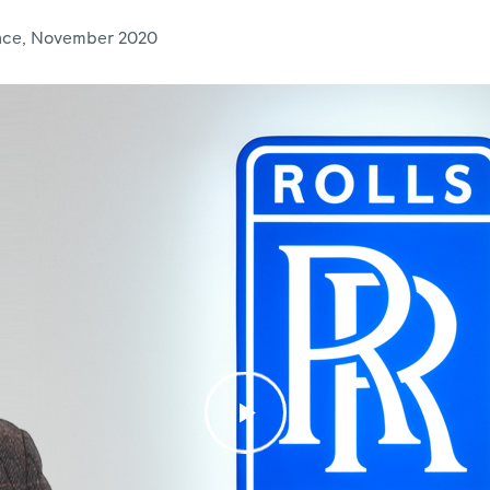
ence, November 2020